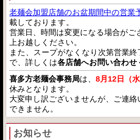
老麺会加盟店舗のお盆期間中の営業予
載しております。
営業日、時間は変更になる場合がご
上お越しください。
また、スープがなくなり次第営業終
で、詳しくは
各店舗へお問い合わせ
喜多方老麺会事務局
は、
8月12日（
休みとなります。
大変申し訳ございませんが、ご連絡
できません。
お知らせ