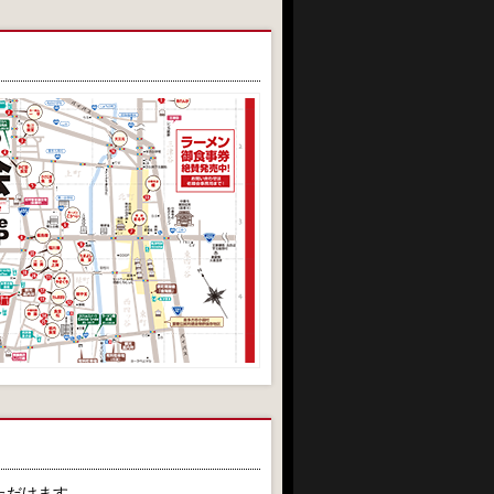
ただけます。