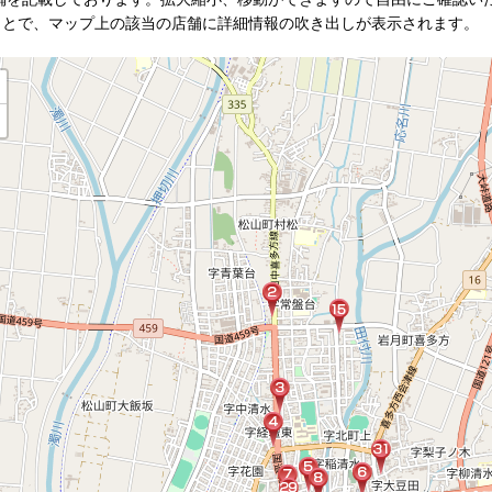
ことで、マップ上の該当の店舗に詳細情報の吹き出しが表示されます。